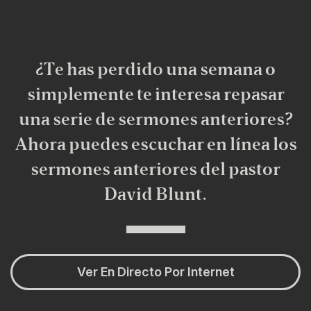
¿Te has perdido una semana o
simplemente te interesa repasar
una serie de sermones anteriores?
Ahora puedes escuchar en línea los
sermones anteriores del pastor
David Blunt.
Ver En Directo Por Internet