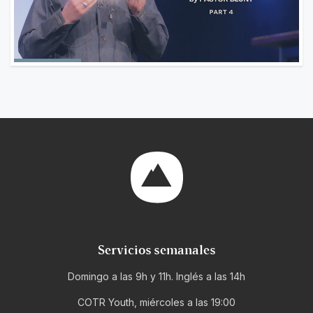
Servicios semanales
Domingo a las 9h y 11h. Inglés a las 14h
COTR Youth, miércoles a las 19:00