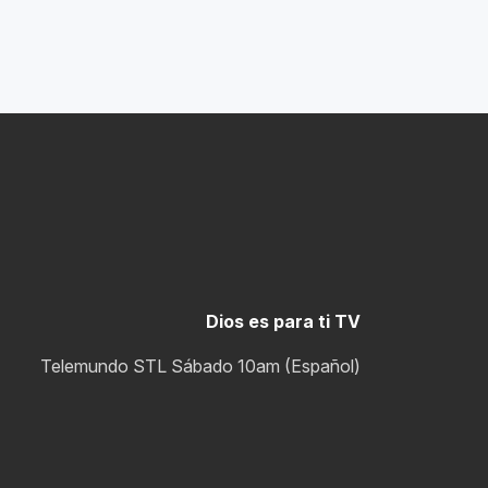
Dios es para ti TV
Telemundo STL Sábado 10am (Español)