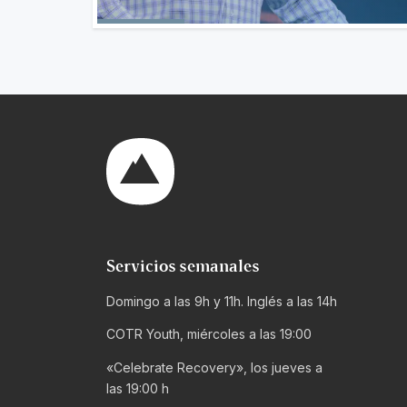
Servicios semanales
Domingo a las 9h y 11h. Inglés a las 14h
COTR Youth, miércoles a las 19:00
«Celebrate Recovery», los jueves a
las 19:00 h