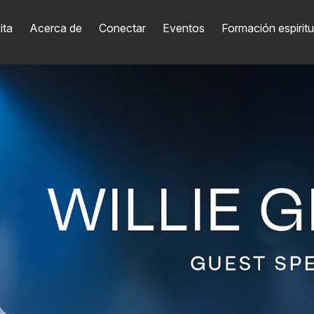
ita
Acerca de
Conectar
Eventos
Formación espiritu