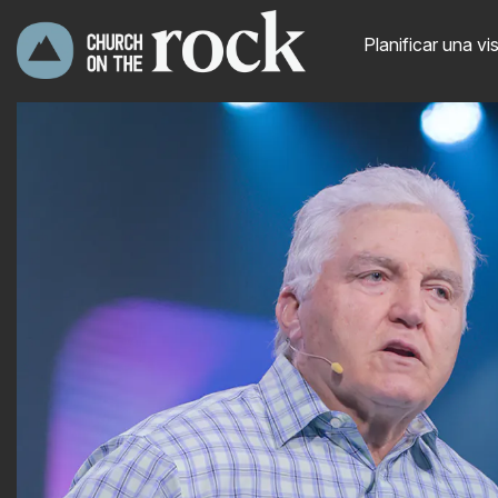
Planificar una vis