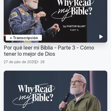
+ Transcripción
Por qué leer mi Biblia - Parte 3 - Cómo
tener lo mejor de Dios
27 de julio de 2025
29