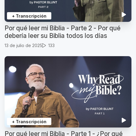
+ Transcripción
Por qué leer mi Biblia - Parte 2 - Por qué
debería leer su Biblia todos los días
13 de julio de 2025
133
+ Transcripción
Por qué leer mi Biblia - Parte 1 - ¿Por qué