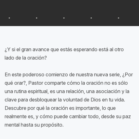
¿Y si el gran avance que estás esperando está al otro
lado de la oración?
En este poderoso comienzo de nuestra nueva serie, ¿Por
qué orar?, Pastor comparte cómo la oración no es sólo
una rutina espiritual, es una relación, una asociación y la
clave para desbloquear la voluntad de Dios en tu vida.
Descubre por qué la oración es importante, lo que
realmente es, y cómo puede cambiar todo, desde su paz
mental hasta su propósito.