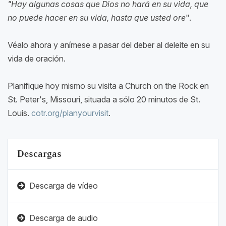
"Hay algunas cosas que Dios no hará en su vida, que
no puede hacer en su vida, hasta que usted ore
".
Véalo ahora y anímese a pasar del deber al deleite en su
vida de oración.
Planifique hoy mismo su visita a Church on the Rock en
St. Peter's, Missouri, situada a sólo 20 minutos de St.
Louis.
cotr.org/planyourvisit
.
Descargas
Descarga de vídeo
Descarga de audio