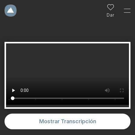
Dar
Mostrar Transcripción