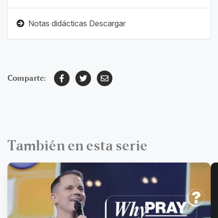
Notas didácticas Descargar
Comparte:
También en esta serie