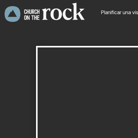
Planificar una vis