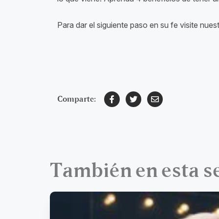
Para dar el siguiente paso en su fe visite nu
Comparte:
También en esta s