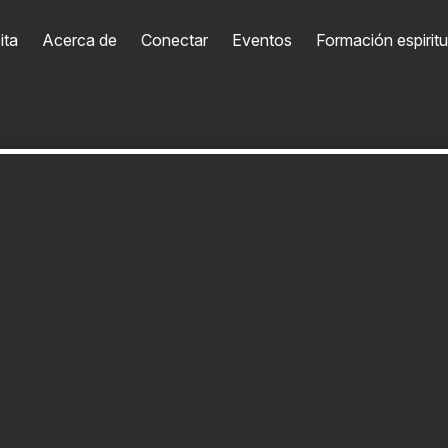
ita
Acerca de
Conectar
Eventos
Formación espiritu