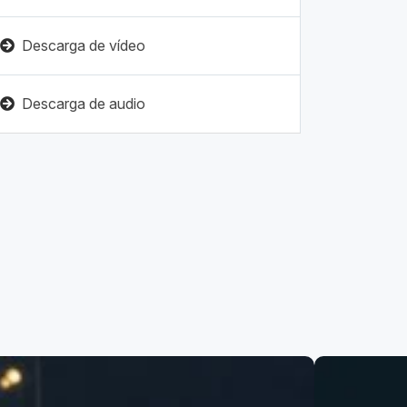
Descarga de vídeo
Descarga de audio