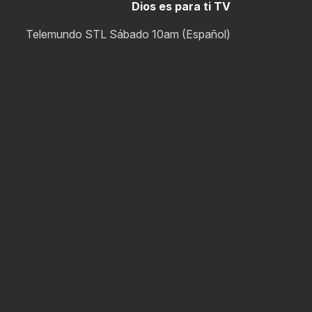
Dios es para ti TV
Telemundo STL Sábado 10am (Español)