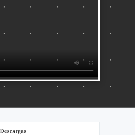
Descargas