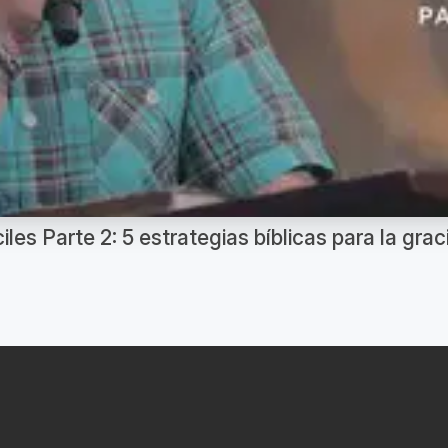
es Parte 2: 5 estrategias bíblicas para la graci