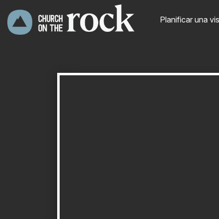
Planificar una vis