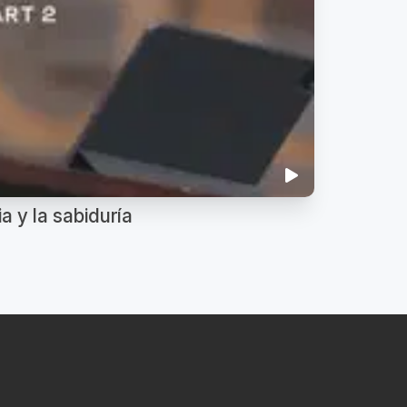
a y la sabiduría