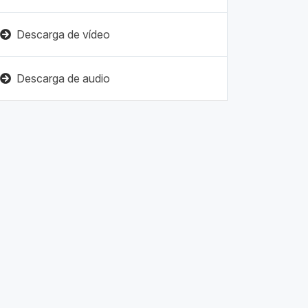
Descarga de vídeo
Descarga de audio