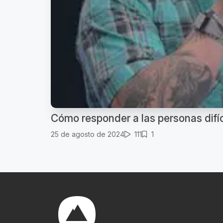
Cómo responder a las personas difícil
25 de agosto de 2024
111
1