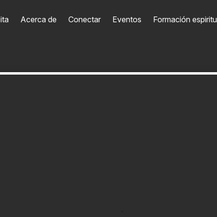
ita
Acerca de
Conectar
Eventos
Formación espiritu