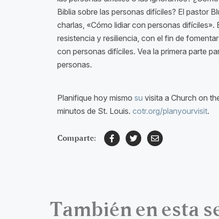
Biblia sobre las personas difíciles? El pastor
charlas, «Cómo lidiar con personas difíciles». 
resistencia y resiliencia, con el fin de fomenta
con personas difíciles. Vea la primera parte par
personas.
Planifique hoy mismo
su
visita a Church on the
minutos de St. Louis.
cotr.org/planyourvisit
.
Comparte:
También en esta s