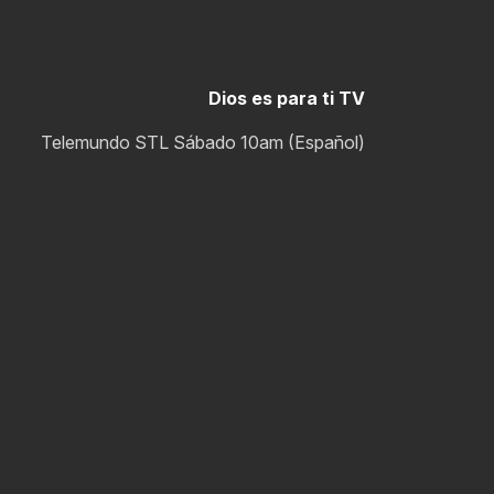
Dios es para ti TV
Telemundo STL Sábado 10am (Español)