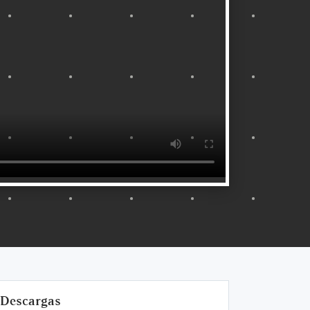
Descargas