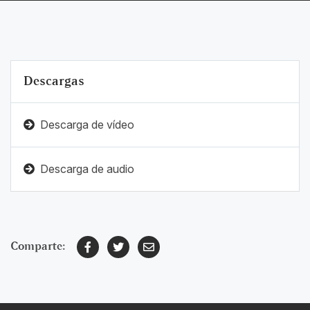
Descargas
Descarga de vídeo
Descarga de audio
Comparte: