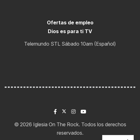
Ofertas de empleo
Dios es para ti TV
Telemundo STL Sábado 10am (Español)
© 2026 Iglesia On The Rock. Todos los derechos
Biblia de un año
reservados.