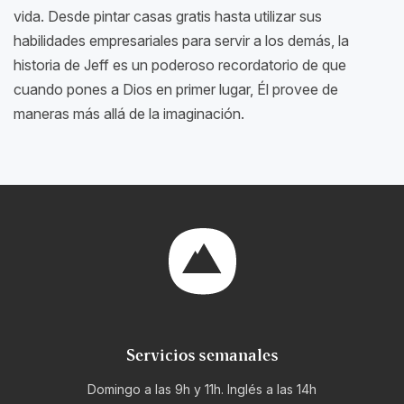
vida. Desde pintar casas gratis hasta utilizar sus
habilidades empresariales para servir a los demás, la
historia de Jeff es un poderoso recordatorio de que
cuando pones a Dios en primer lugar, Él provee de
maneras más allá de la imaginación.
Servicios semanales
Domingo a las 9h y 11h. Inglés a las 14h