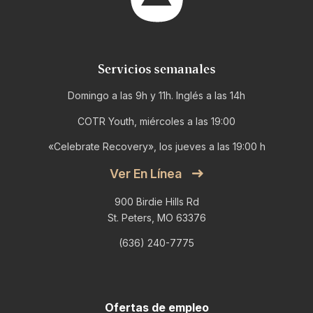
Servicios semanales
Domingo a las 9h y 11h. Inglés a las 14h
COTR Youth, miércoles a las 19:00
«Celebrate Recovery», los jueves a las 19:00 h
Ver En Línea
900 Birdie Hills Rd
St. Peters, MO 63376
(636) 240-7775
Ofertas de empleo