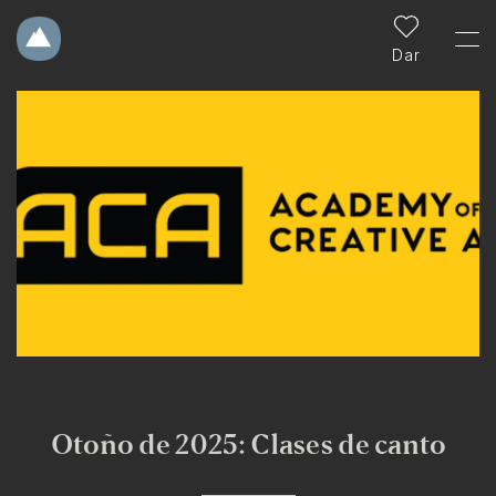
Dar
Otoño de 2025: Clases de canto