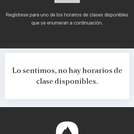
Regístrese para uno de los horarios de clases disponibles
que se enumeran a continuación.
Lo sentimos, no hay horarios de
clase disponibles.