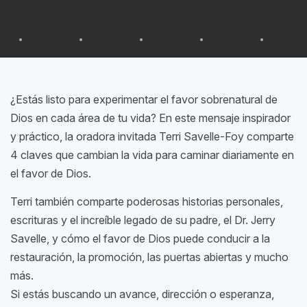
¿Estás listo para experimentar el favor sobrenatural de
Dios en cada área de tu vida? En este mensaje inspirador
y práctico, la oradora invitada Terri Savelle-Foy comparte
4 claves que cambian la vida para caminar diariamente en
el favor de Dios.
Terri también comparte poderosas historias personales,
escrituras y el increíble legado de su padre, el Dr. Jerry
Savelle, y cómo el favor de Dios puede conducir a la
restauración, la promoción, las puertas abiertas y mucho
más.
Si estás buscando un avance, dirección o esperanza,