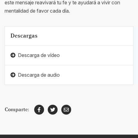
este mensaje reavivará tu fe y te ayudará a vivir con
mentalidad de favor cada día.
Descargas
Descarga de vídeo
Descarga de audio
Comparte: