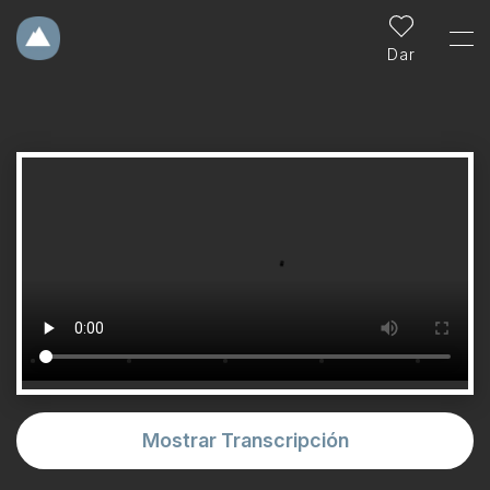
Dar
Mostrar Transcripción