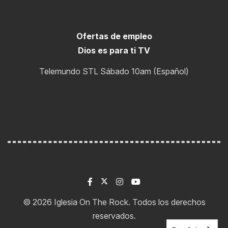
Ofertas de empleo
Dios es para ti TV
Telemundo STL Sábado 10am (Español)
© 2026 Iglesia On The Rock. Todos los derechos
Biblia de un año
reservados.